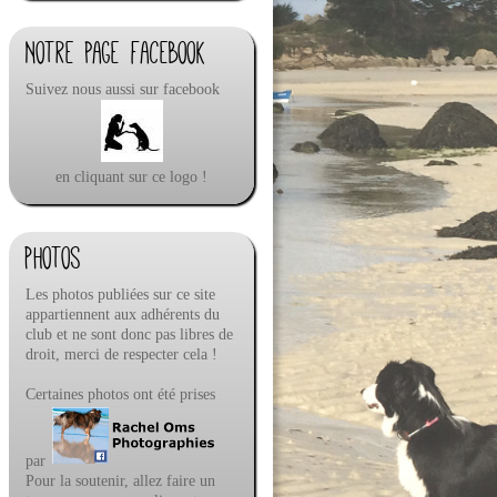
Notre page facebook
Suivez nous aussi sur facebook
en cliquant sur ce logo !
Photos
Les photos publiées sur ce site
appartiennent aux adhérents du
club et ne sont donc pas libres de
droit, merci de respecter cela !
Certaines photos ont été prises
par
Pour la soutenir, allez faire un