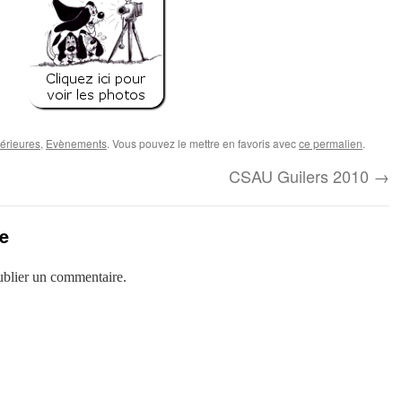
érieures
,
Evènements
. Vous pouvez le mettre en favoris avec
ce permalien
.
CSAU Guilers 2010
→
e
blier un commentaire.