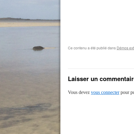
Ce contenu a été publié dans
Démos ext
Laisser un commentair
Vous devez
vous connecter
pour pu