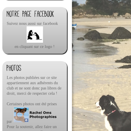
Notre page facebook
Suivez nous aussi sur facebook
en cliquant sur ce logo !
Photos
Les photos publiées sur ce site
appartiennent aux adhérents du
club et ne sont donc pas libres de
droit, merci de respecter cela !
Certaines photos ont été prises
par
Pour la soutenir, allez faire un