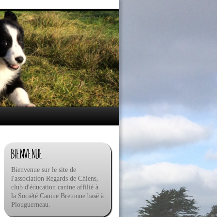
Bienvenue
Bienvenue sur le site de
l'association Regards de Chiens,
club d'éducation canine affilié à
la Société Canine Bretonne basé à
Plouguerneau.