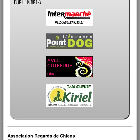
Partenaires
Association Regards de Chiens