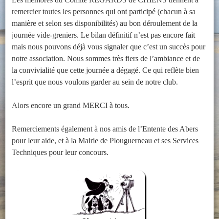
remercier toutes les personnes qui ont participé (chacun à sa
manière et selon ses disponibilités) au bon déroulement de la
journée vide-greniers. Le bilan définitif n’est pas encore fait
mais nous pouvons déjà vous signaler que c’est un succès pour
notre association. Nous sommes très fiers de l’ambiance et de
la convivialité que cette journée a dégagé. Ce qui reflète bien
l’esprit que nous voulons garder au sein de notre club.
Alors encore un grand MERCI à tous.
Remerciements également à nos amis de l’Entente des Abers
pour leur aide, et à la Mairie de Plouguerneau et ses Services
Techniques pour leur concours.