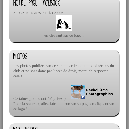
Notre page facebook
Suivez nous aussi sur facebook
en cliquant sur ce logo !
Photos
Les photos publiées sur ce site appartiennent aux adhérents du
club et ne sont donc pas libres de droit, merci de respecter
cela !
Certaines photos ont été prises par
Pour la soutenir, allez faire un tour sur sa page en cliquant sur
ce logo !