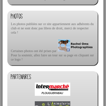
Photos
Les photos publiées sur ce site appartiennent aux adhérents du
club et ne sont donc pas libres de droit, merci de respecter
cela !
Certaines photos ont été prises par
Pour la soutenir, allez faire un tour sur sa page en cliquant sur
ce logo !
Partenaires