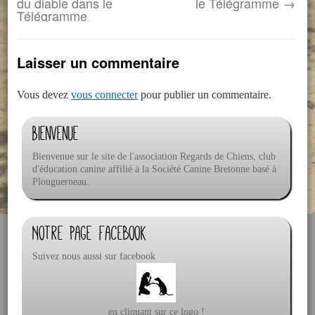
du diable dans le
le Télégramme
→
Télégramme
Laisser un commentaire
Vous devez
vous connecter
pour publier un commentaire.
Bienvenue
Bienvenue sur le site de l'association Regards de Chiens, club
d'éducation canine affilié à la Société Canine Bretonne basé à
Plouguerneau.
Notre page facebook
Suivez nous aussi sur facebook
en cliquant sur ce logo !