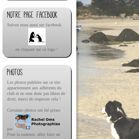
Notre page facebook
Suivez nous aussi sur facebook
en cliquant sur ce logo !
Photos
Les photos publiées sur ce site
appartiennent aux adhérents du
club et ne sont donc pas libres de
droit, merci de respecter cela !
Certaines photos ont été prises
par
Pour la soutenir, allez faire un