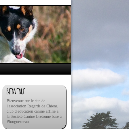
Bienvenue
Bienvenue sur le site de
l'association Regards de Chiens,
club d'éducation canine affilié à
la Société Canine Bretonne basé à
Plouguerneau.