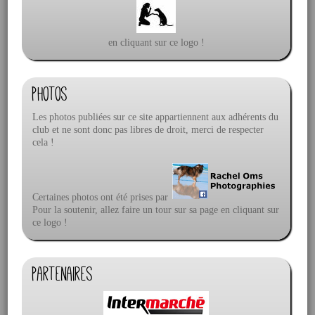
en cliquant sur ce logo !
Photos
Les photos publiées sur ce site appartiennent aux adhérents du
club et ne sont donc pas libres de droit, merci de respecter
cela !
Certaines photos ont été prises par
Pour la soutenir, allez faire un tour sur sa page en cliquant sur
ce logo !
Partenaires