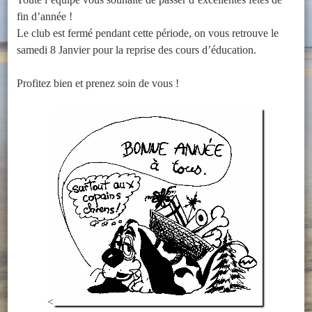
fin d’année !
Le club est fermé pendant cette période, on vous retrouve le
samedi 8 Janvier pour la reprise des cours d’éducation.
Profitez bien et prenez soin de vous !
<