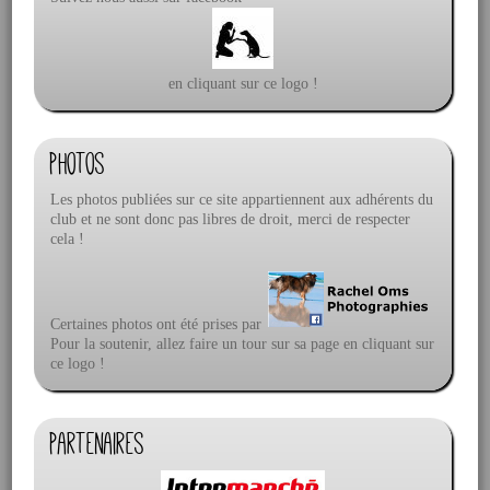
en cliquant sur ce logo !
Photos
Les photos publiées sur ce site appartiennent aux adhérents du
club et ne sont donc pas libres de droit, merci de respecter
cela !
Certaines photos ont été prises par
Pour la soutenir, allez faire un tour sur sa page en cliquant sur
ce logo !
Partenaires