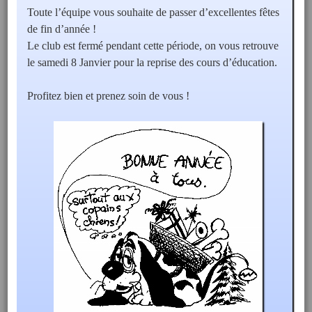
Toute l’équipe vous souhaite de passer d’excellentes fêtes
de fin d’année !
Le club est fermé pendant cette période, on vous retrouve
le samedi 8 Janvier pour la reprise des cours d’éducation.
Profitez bien et prenez soin de vous !