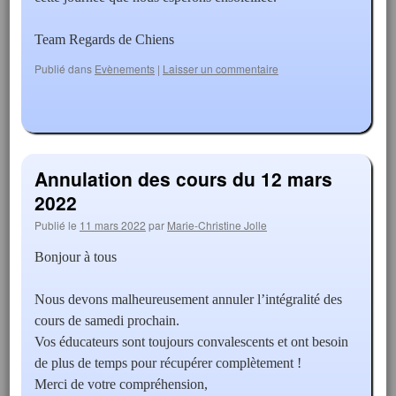
Team Regards de Chiens
Publié dans
Evènements
|
Laisser un commentaire
Annulation des cours du 12 mars
2022
Publié le
11 mars 2022
par
Marie-Christine Jolle
Bonjour à tous
Nous devons malheureusement annuler l’intégralité des
cours de samedi prochain.
Vos éducateurs sont toujours convalescents et ont besoin
de plus de temps pour récupérer complètement !
Merci de votre compréhension,