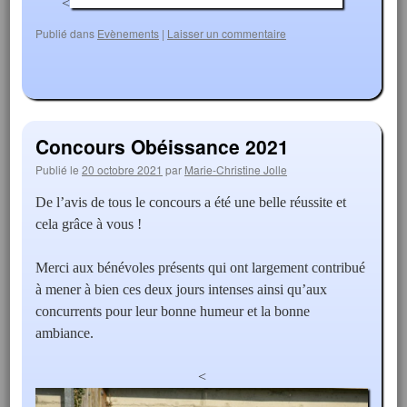
<
Publié dans
Evènements
|
Laisser un commentaire
Concours Obéissance 2021
Publié le
20 octobre 2021
par
Marie-Christine Jolle
De l’avis de tous le concours a été une belle réussite et
cela grâce à vous !
Merci aux bénévoles présents qui ont largement contribué
à mener à bien ces deux jours intenses ainsi qu’aux
concurrents pour leur bonne humeur et la bonne
ambiance.
<