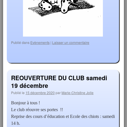
Publié dans
Evènements
|
Laisser un commentaire
REOUVERTURE DU CLUB samedi
19 décembre
Publié le
15 décembre 2020
par
Marie-Christine Jolle
Bonjour à tous !
Le club réouvre ses portes !!
Reprise des cours d’éducation et Ecole des chiots : samedi
14 h.