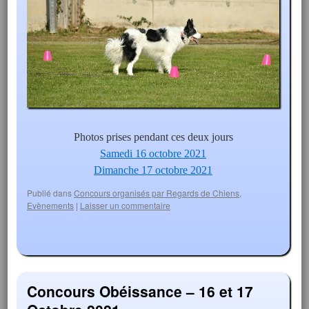
Photos prises pendant ces deux jours
Samedi 16 octobre 2021
Dimanche 17 octobre 2021
Publié dans
Concours organisés par Regards de Chiens
,
Evènements
|
Laisser un commentaire
Concours Obéissance – 16 et 17