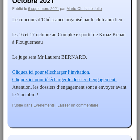
Octobre 2021
Publié le
6 septembre 2021
par
Marie-Christine Jolle
Le concours d’Obéissance organisé par le club aura lieu :
les 16 et 17 octobre au Complexe sportif de Kroaz Kenan
à Plouguerneau
Le juge sera Mr Laurent BERNARD.
Cliquez ici pour télécharger l’invitation.
Cliquez ici pour télécharger le dossier d’engagement.
Attention, les dossiers d’engagement sont à envoyer avant
le 5 octobre !
Publié dans
Evènements
|
Laisser un commentaire