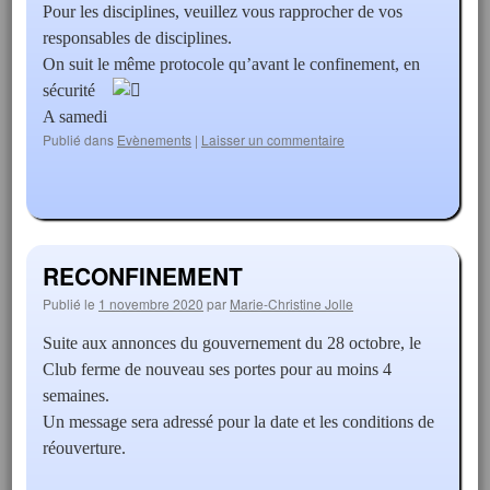
Pour les disciplines, veuillez vous rapprocher de vos
responsables de disciplines.
On suit le même protocole qu’avant le confinement, en
sécurité
A samedi
Publié dans
Evènements
|
Laisser un commentaire
RECONFINEMENT
Publié le
1 novembre 2020
par
Marie-Christine Jolle
Suite aux annonces du gouvernement du 28 octobre, le
Club ferme de nouveau ses portes pour au moins 4
semaines.
Un message sera adressé pour la date et les conditions de
réouverture.