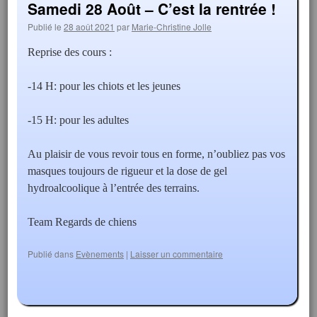
Samedi 28 Août – C’est la rentrée !
Publié le
28 août 2021
par
Marie-Christine Jolle
Reprise des cours :
-14 H: pour les chiots et les jeunes
-15 H: pour les adultes
Au plaisir de vous revoir tous en forme, n’oubliez pas vos
masques toujours de rigueur et la dose de gel
hydroalcoolique à l’entrée des terrains.
Team Regards de chiens
Publié dans
Evènements
|
Laisser un commentaire