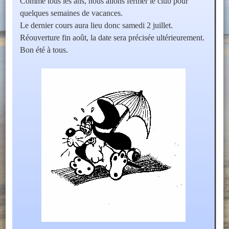
Comme tous les ans, nous allons fermer le club pour
quelques semaines de vacances.
Le dernier cours aura lieu donc samedi 2 juillet.
Réouverture fin août, la date sera précisée ultérieurement.
Bon été à tous.