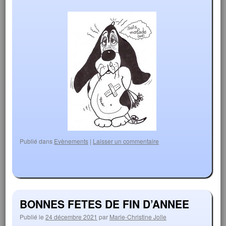
Publié dans
Evènements
|
Laisser un commentaire
BONNES FETES DE FIN D’ANNEE
Publié le
24 décembre 2021
par
Marie-Christine Jolle