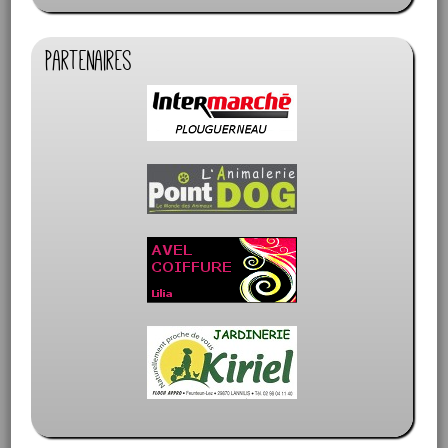
Partenaires