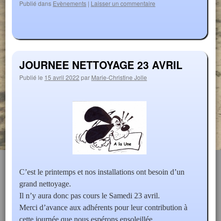
Publié dans
Evènements
|
Laisser un commentaire
JOURNEE NETTOYAGE 23 AVRIL
Publié le
15 avril 2022
par
Marie-Christine Jolle
C’est le printemps et nos installations ont besoin d’un
grand nettoyage.
Il n’y aura donc pas cours le Samedi 23 avril.
Merci d’avance aux adhérents pour leur contribution à
cette journée que nous espérons ensoleillée.