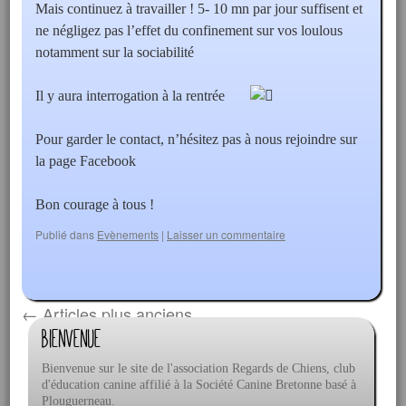
Mais continuez à travailler ! 5- 10 mn par jour suffisent et
ne négligez pas l’effet du confinement sur vos loulous
notamment sur la sociabilité
Il y aura interrogation à la rentrée
Pour garder le contact, n’hésitez pas à nous rejoindre sur
la page Facebook
Bon courage à tous !
Publié dans
Evènements
|
Laisser un commentaire
←
Articles plus anciens
Bienvenue
Bienvenue sur le site de l'association Regards de Chiens, club
d'éducation canine affilié à la Société Canine Bretonne basé à
Plouguerneau.