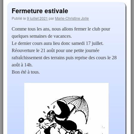
Fermeture estivale
Publié le
9 juillet 2021
par
Marie-Christine Jolle
Comme tous les ans, nous allons fermer le club pour
quelques semaines de vacances.
Le dernier cours aura lieu donc samedi 17 juillet.
Réouverture le 21 août pour une petite journée
rafraîchissement des terrains puis reprise des cours le 28
août à 14h.
Bon été à tous.