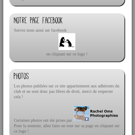
Notre page facebook
Suivez nous aussi sur facebook
en cliquant sur ce logo !
Photos
Les photos publiées sur ce site appartiennent aux adhérents du
club et ne sont donc pas libres de droit, merci de respecter
cela !
Certaines photos ont été prises par
Pour la soutenir, allez faire un tour sur sa page en cliquant sur
ce logo !